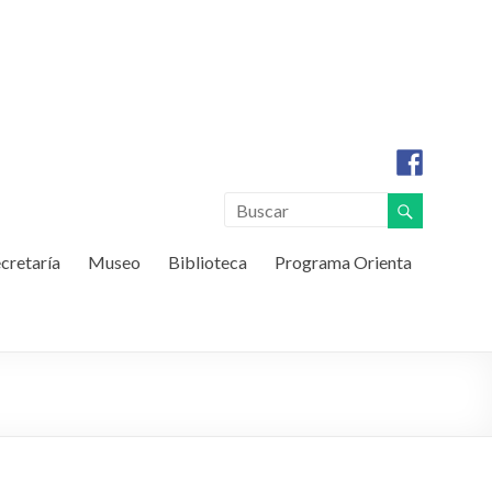
cretaría
Museo
Biblioteca
Programa Orienta