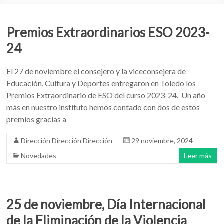
Premios Extraordinarios ESO 2023-
24
El 27 de noviembre el consejero y la viceconsejera de
Educación, Cultura y Deportes entregaron en Toledo los
Premios Extraordinario de ESO del curso 2023-24. Un año
más en nuestro instituto hemos contado con dos de estos
premios gracias a
Dirección Dirección Dirección
29 noviembre, 2024
Novedades
Leer más
25 de noviembre, Día Internacional
de la Eliminación de la Violencia