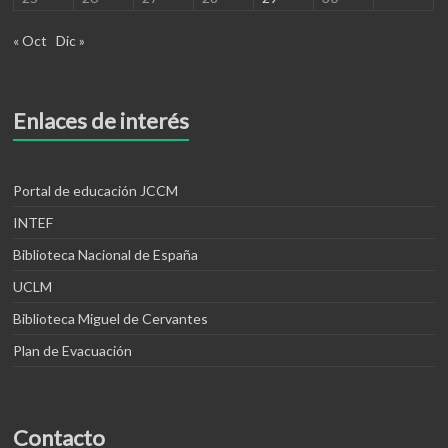
« Oct
Dic »
Enlaces de interés
Portal de educación JCCM
INTEF
Biblioteca Nacional de España
UCLM
Biblioteca Miguel de Cervantes
Plan de Evacuación
Contacto