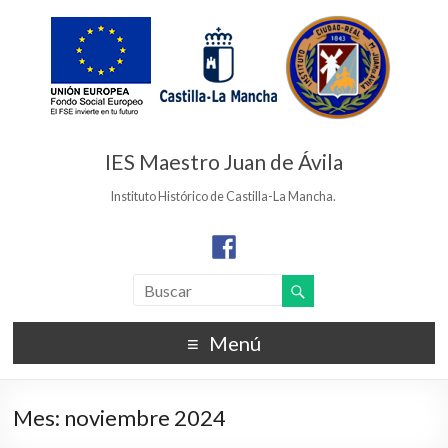
IES Maestro Juan de Ávila
Instituto Histórico de Castilla-La Mancha.
Menú
Mes:
noviembre 2024