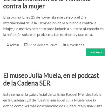
contra la mujer
El próximo lunes 25 de noviembre se celebra el Día
Internacional de la la Eliminación de la Violencia contra la
Mujer, un motivo perfecto para inducir a nuestro alumnado en
la reflexión sobre un problema tan espinoso y que está,
admin
22 noviembre, 2024
Novedades
Leer más
El museo Julia Muela, en el podcast
de la Cadena SER.
Esta semana, la guía oficial de turismo Raquel Méndez habla
en la Cadena SER de nuestro museo, el Julia Muela, que lo
define como «el más desconocido de Ciudad Real y una visita