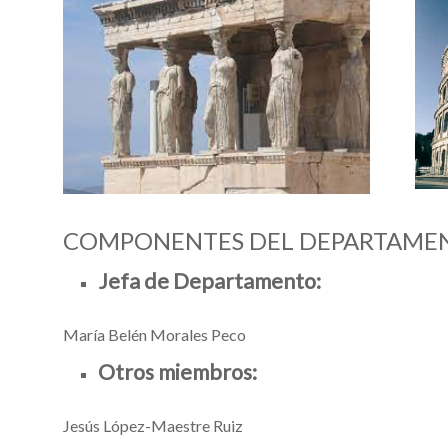
COMPONENTES DEL DEPARTAME
Jefa de Departamento:
María Belén Morales Peco
Otros miembros:
Jesús López-Maestre Ruiz