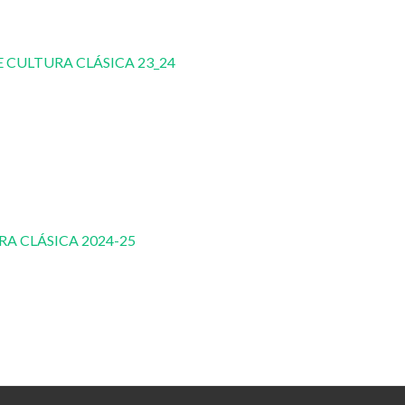
ULTURA CLÁSICA 23_24
 CLÁSICA 2024-25