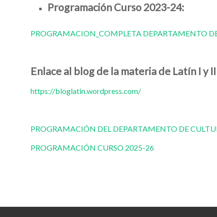
Programación Curso 2023-24:
PROGRAMACION_COMPLETA DEPARTAMENTO DE C
Enlace al blog de la materia de Latín I y II
https://bloglatin.wordpress.com/
PROGRAMACIÓN DEL DEPARTAMENTO DE CULTURA
PROGRAMACIÓN CURSO 2025-26