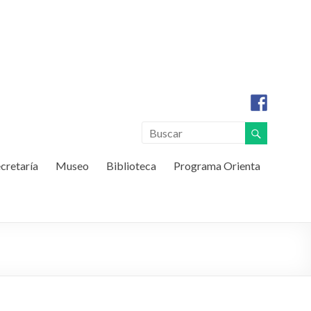
cretaría
Museo
Biblioteca
Programa Orienta