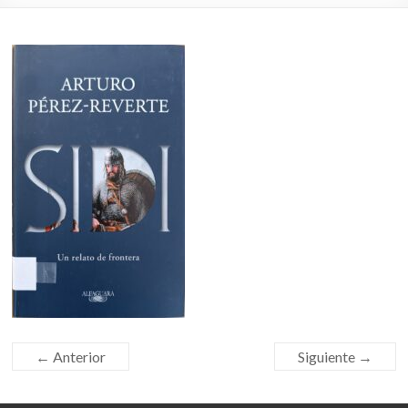
← Anterior
Siguiente →