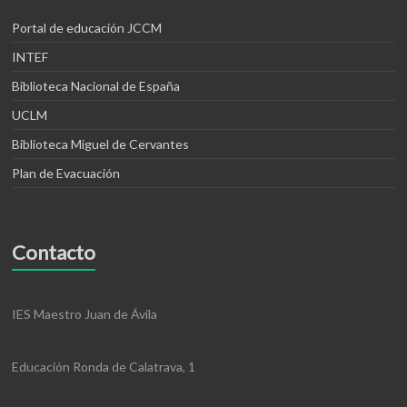
Portal de educación JCCM
INTEF
Biblioteca Nacional de España
UCLM
Biblioteca Miguel de Cervantes
Plan de Evacuación
Contacto
IES Maestro Juan de Ávila
Educación Ronda de Calatrava, 1