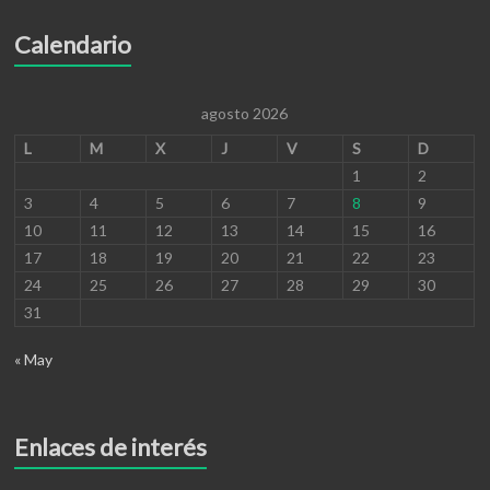
Calendario
agosto 2026
L
M
X
J
V
S
D
1
2
3
4
5
6
7
8
9
10
11
12
13
14
15
16
17
18
19
20
21
22
23
24
25
26
27
28
29
30
31
« May
Enlaces de interés