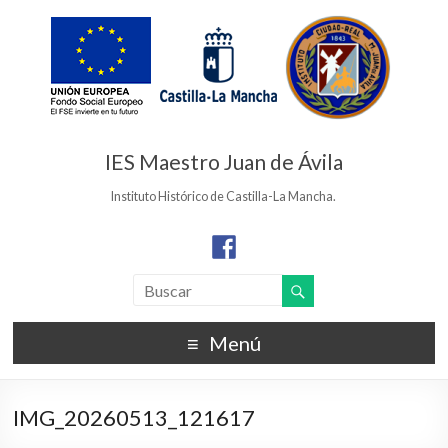
IES Maestro Juan de Ávila
Instituto Histórico de Castilla-La Mancha.
Menú
IMG_20260513_121617