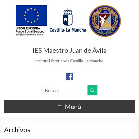
IES Maestro Juan de Ávila
Instituto Histórico de Castilla-La Mancha.
Menú
Archivos