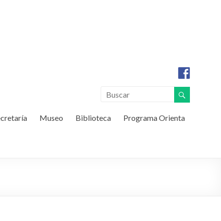
cretaría
Museo
Biblioteca
Programa Orienta