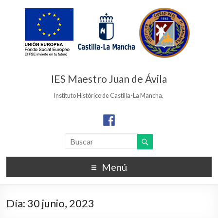
IES Maestro Juan de Ávila
Instituto Histórico de Castilla-La Mancha.
Menú
Día:
30 junio, 2023