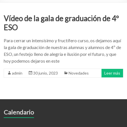
Vídeo de la gala de graduación de 4º
ESO
Para cerrar un intensísimo y fructífero curso, os dejamos aquí
la gala de graduación de nuestras alumnas y alumnos de 4º de
ESO, un festejo lleno de alegría e ilusión por el futuro, y que
hoy podemos dejaros en este
admin
30 junio, 2023
Novedades
Leer más
Calendario