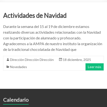
Actividades de Navidad
Durante la semana del 15 al 19 de diciembre estamos
realizando diversas actividades relacionadas con la Navidad
con la participación de alumnado y profesorado.
Agradecemos a la AMPA de nuestro instituto la organización
de la tradicional chocolatada de Navidad que
Dirección Dirección Dirección
18 diciembre, 2025
Novedades
Leer más
Calendario