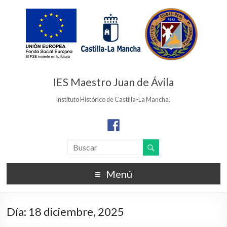
IES Maestro Juan de Ávila
Instituto Histórico de Castilla-La Mancha.
Menú
Día:
18 diciembre, 2025