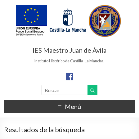
IES Maestro Juan de Ávila
Instituto Histórico de Castilla-La Mancha.
Menú
Resultados de la búsqueda