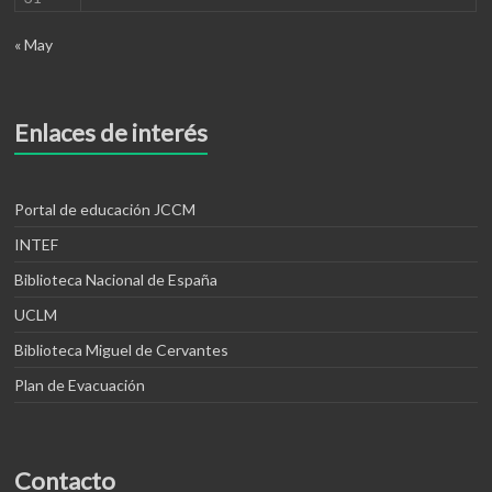
« May
Enlaces de interés
Portal de educación JCCM
INTEF
Biblioteca Nacional de España
UCLM
Biblioteca Miguel de Cervantes
Plan de Evacuación
Contacto