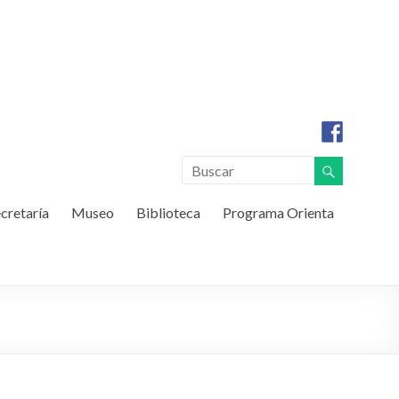
cretaría
Museo
Biblioteca
Programa Orienta