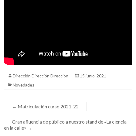
Dirección Dirección Dirección
15 junio, 2021
Novedades
←
Matriculación curso 2021-22
Gran afluencia de público a nuestro stand de «La ciencia
en la calle»
→