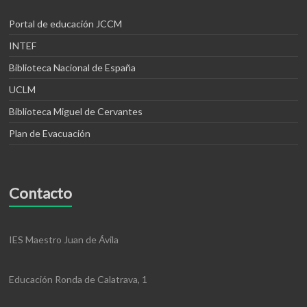
Portal de educación JCCM
INTEF
Biblioteca Nacional de España
UCLM
Biblioteca Miguel de Cervantes
Plan de Evacuación
Contacto
IES Maestro Juan de Ávila
Educación Ronda de Calatrava, 1