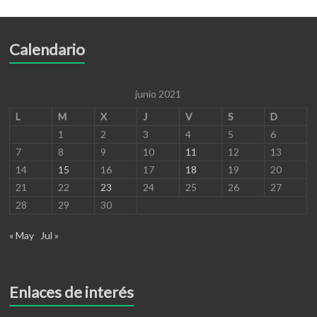
Calendario
junio 2021
L
M
X
J
V
S
D
1
2
3
4
5
6
7
8
9
10
11
12
13
14
15
16
17
18
19
20
21
22
23
24
25
26
27
28
29
30
« May
Jul »
Enlaces de interés