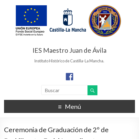
IES Maestro Juan de Ávila
Instituto Histórico de Castilla-La Mancha.
Menú
Ceremonia de Graduación de 2º de