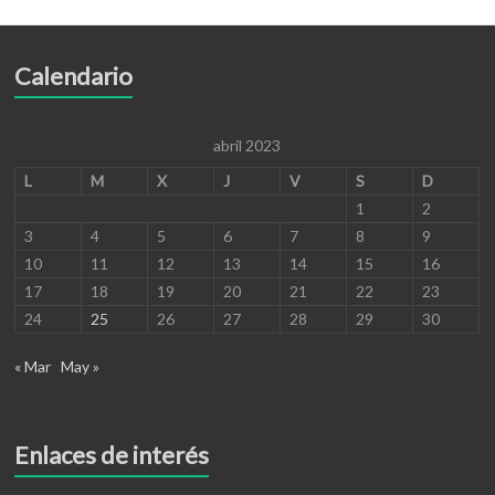
Calendario
abril 2023
L
M
X
J
V
S
D
1
2
3
4
5
6
7
8
9
10
11
12
13
14
15
16
17
18
19
20
21
22
23
24
25
26
27
28
29
30
« Mar
May »
Enlaces de interés