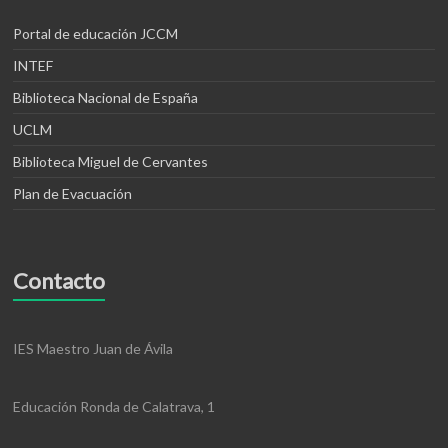
Portal de educación JCCM
INTEF
Biblioteca Nacional de España
UCLM
Biblioteca Miguel de Cervantes
Plan de Evacuación
Contacto
IES Maestro Juan de Ávila
Educación Ronda de Calatrava, 1