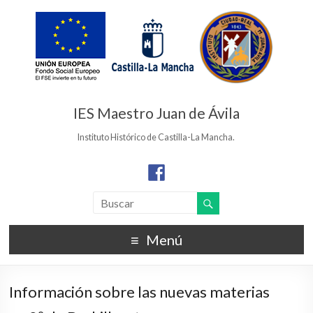
IES Maestro Juan de Ávila
Instituto Histórico de Castilla-La Mancha.
Menú
Información sobre las nuevas materias