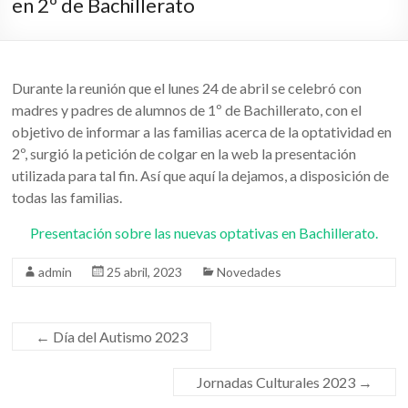
en 2º de Bachillerato
Durante la reunión que el lunes 24 de abril se celebró con
madres y padres de alumnos de 1º de Bachillerato, con el
objetivo de informar a las familias acerca de la optatividad en
2º, surgió la petición de colgar en la web la presentación
utilizada para tal fin. Así que aquí la dejamos, a disposición de
todas las familias.
Presentación sobre las nuevas optativas en Bachillerato.
admin
25 abril, 2023
Novedades
←
Día del Autismo 2023
Jornadas Culturales 2023
→