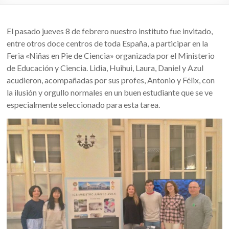
El pasado jueves 8 de febrero nuestro instituto fue invitado,
entre otros doce centros de toda España, a participar en la
Feria «Niñas en Pie de Ciencia» organizada por el Ministerio
de Educación y Ciencia. Lidia, Huihui, Laura, Daniel y Azul
acudieron, acompañadas por sus profes, Antonio y Félix, con
la ilusión y orgullo normales en un buen estudiante que se ve
especialmente seleccionado para esta tarea.