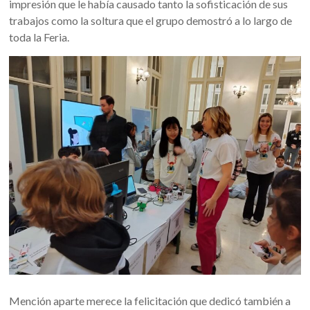
impresión que le había causado tanto la sofisticación de sus
trabajos como la soltura que el grupo demostró a lo largo de
toda la Feria.
Mención aparte merece la felicitación que dedicó también a