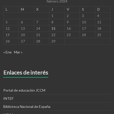
febrero 2024
L
M
X
J
V
S
D
1
2
3
4
5
6
7
8
9
10
11
12
13
14
15
16
17
18
19
20
21
22
23
24
25
26
27
28
29
« Ene
Mar »
Enlaces de interés
Portal de educación JCCM
INTEF
Biblioteca Nacional de España