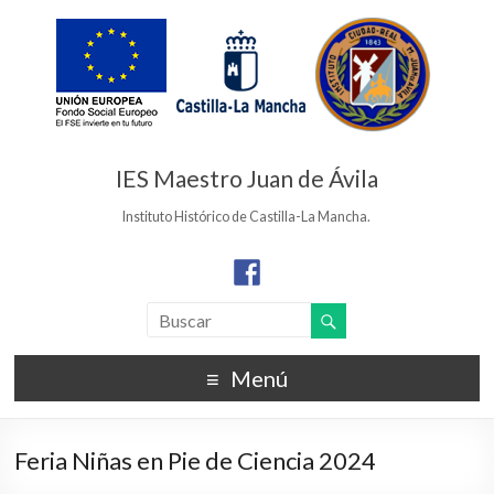
IES Maestro Juan de Ávila
Instituto Histórico de Castilla-La Mancha.
Menú
Feria Niñas en Pie de Ciencia 2024