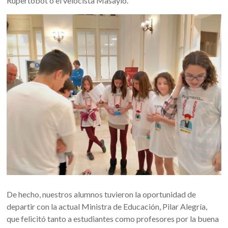
Rupertobot o el velocista Masaylo.
De hecho, nuestros alumnos tuvieron la oportunidad de
departir con la actual Ministra de Educación, Pilar Alegría,
que felicitó tanto a estudiantes como profesores por la buena