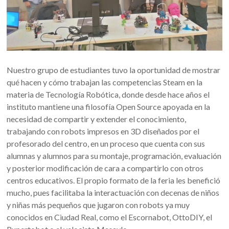
Nuestro grupo de estudiantes tuvo la oportunidad de mostrar
qué hacen y cómo trabajan las competencias Steam en la
materia de Tecnología Robótica, donde desde hace años el
instituto mantiene una filosofía Open Source apoyada en la
necesidad de compartir y extender el conocimiento,
trabajando con robots impresos en 3D diseñados por el
profesorado del centro, en un proceso que cuenta con sus
alumnas y alumnos para su montaje, programación, evaluación
y posterior modificación de cara a compartirlo con otros
centros educativos. El propio formato de la feria les benefició
mucho, pues facilitaba la interactuación con decenas de niños
y niñas más pequeños que jugaron con robots ya muy
conocidos en Ciudad Real, como el Escornabot, OttoDIY, el