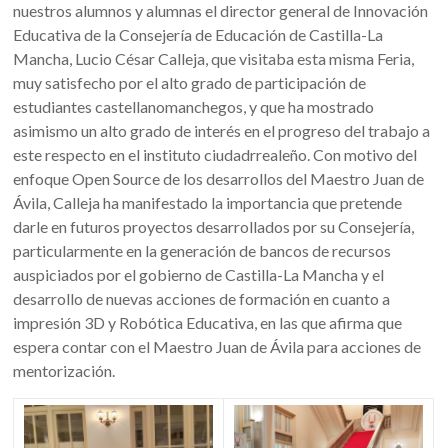
nuestros alumnos y alumnas
el director general de Innovación
Educativa de la Consejería de Educación de Castilla-La
Mancha, Lucio César Calleja, que visitaba esta misma Feria,
muy satisfecho por el alto grado de participación de
estudiantes castellanomanchegos, y que ha mostrado
asimismo un alto grado de interés en el progreso del trabajo a
este respecto en el instituto ciudadrrealeño. Con motivo del
enfoque Open Source de los desarrollos del Maestro Juan de
Ávila, Calleja ha manifestado la importancia que pretende
darle en futuros proyectos desarrollados por su Consejería,
particularmente en la generación de bancos de recursos
auspiciados por el gobierno de Castilla-La Mancha y el
desarrollo de nuevas acciones de formación en cuanto a
impresión 3D y Robótica Educativa, en las que afirma que
espera contar con el Maestro Juan de Ávila para acciones de
mentorización.