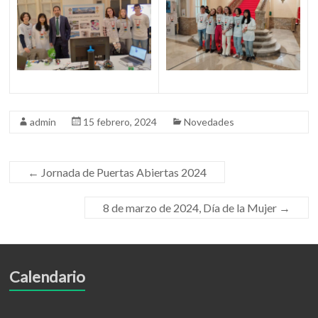
admin
15 febrero, 2024
Novedades
←
Jornada de Puertas Abiertas 2024
8 de marzo de 2024, Día de la Mujer
→
Calendario